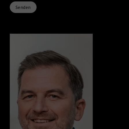
Senden