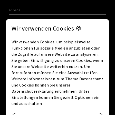
Anrede
Wir verwenden Cookies 🍪
Vorname
*
Wir verwenden Cookies, um beispielsweise
Funktionen für soziale Medien anzubieten oder
die Zugriffe auf unsere Website zu analysieren.
Nachname
*
Sie geben Einwilligung zu unseren Cookies, wenn
Sie unsere Webseite weiterhin nutzen. Um
fortzufahren müssen Sie eine Auswahl treffen.
Weitere Informationen zum Thema Datenschutz
E-Mail
*
und Cookies können Sie unserer
Datenschutzerklärung
entnehmen. Unter
Einstellungen können Sie gezielt Optionen ein
und ausschalten.
Telefon
*