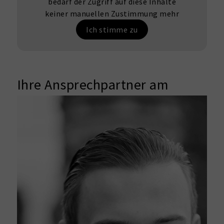
bedarf der Zugriff auf diese Inhalte
keiner manuellen Zustimmung mehr
Ich stimme zu
Ihre Ansprechpartner am
Standort Team Nürnberg