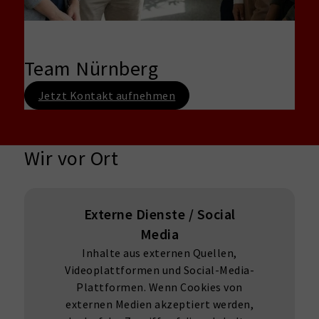
Team Nürnberg
Jetzt Kontakt aufnehmen
Wir vor Ort
Externe Dienste / Social
Media
Inhalte aus externen Quellen,
Videoplattformen und Social-Media-
Plattformen. Wenn Cookies von
externen Medien akzeptiert werden,