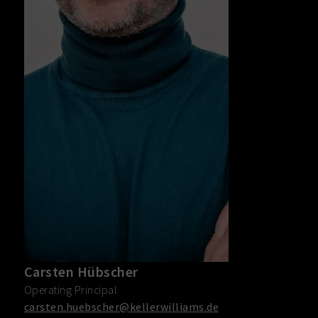
Carsten Hübscher
Operating Principal
carsten.huebscher@kellerwilliams.de