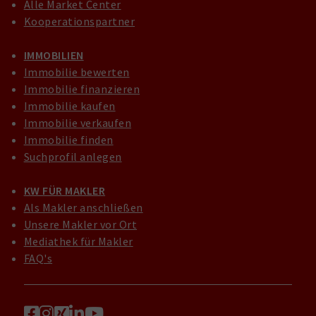
Alle Market Center
Kooperationspartner
IMMOBILIEN
Immobilie bewerten
Immobilie finanzieren
Immobilie kaufen
Immobilie verkaufen
Immobilie finden
Suchprofil anlegen
KW FÜR MAKLER
Als Makler anschließen
Unsere Makler vor Ort
Mediathek für Makler
FAQ's