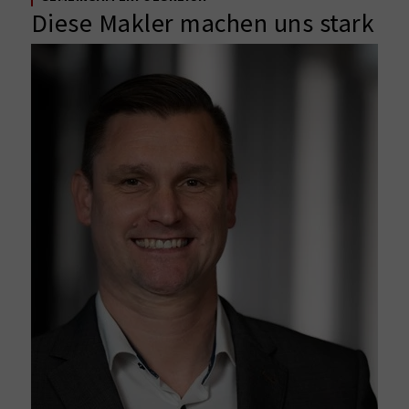
Diese Makler machen uns stark
in der Region