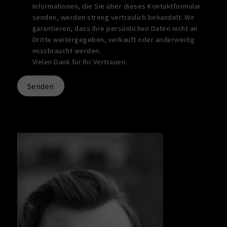
Informationen, die Sie über dieses Kontaktformular
senden, werden streng vertraulich behandelt. Wir
garantieren, dass Ihre persönlichen Daten nicht an
Dritte weitergegeben, verkauft oder anderweitig
missbraucht werden.
Vielen Dank für Ihr Vertrauen.
Senden