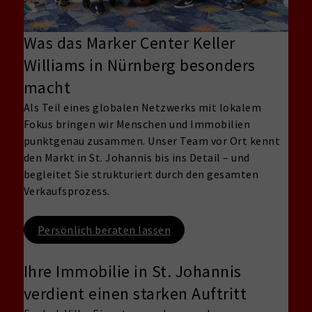
Was das Marker Center Keller
Williams in Nürnberg besonders
macht
Als Teil eines globalen Netzwerks mit lokalem
Fokus bringen wir Menschen und Immobilien
punktgenau zusammen. Unser Team vor Ort kennt
den Markt in St. Johannis bis ins Detail – und
begleitet Sie strukturiert durch den gesamten
Verkaufsprozess.
Persönlich beraten lassen
Ihre Immobilie in St.
Johannis
verdient einen starken Auftritt