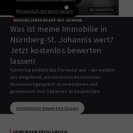
Persönlich beraten lassen
IMMOBILIENVERKAUF MIT GEWINN
Was ist meine Immobilie in
Nürnberg-St. Johannis wert?
Jetzt kostenlos bewerten
lassen!
Füllen Sie einfach das Formular aus – wir melden
uns umgehend, um ein erstes kostenloses
Kennenlerngespräch zu vereinbaren und
gemeinsam Ihre Optionen zu besprechen.
Immobilien bewerten lassen
GEMEINSAM ERFOLGREICH