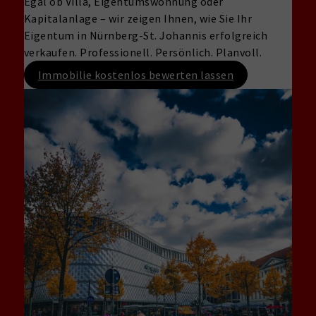
Egal ob Villa, Eigentumswohnung oder
Kapitalanlage – wir zeigen Ihnen, wie Sie Ihr
Eigentum in Nürnberg-St. Johannis erfolgreich
verkaufen. Professionell. Persönlich. Planvoll.
Immobilie kostenlos bewerten lassen