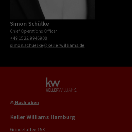
Simon Schülke
Chief Operations Officer
+49 1522 9946900
simon.schuelke@kellerwilliams.de
Nach oben
Keller Williams Hamburg
Grindelallee 153