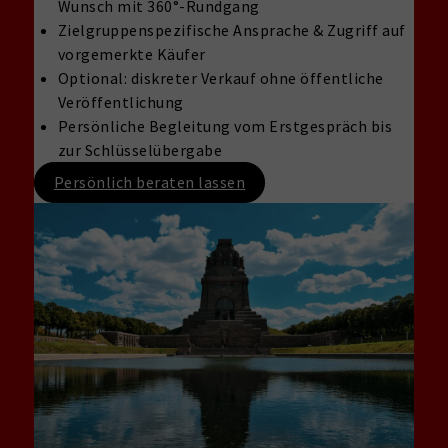
Wunsch mit 360°-Rundgang
Zielgruppenspezifische Ansprache & Zugriff auf
vorgemerkte Käufer
Optional: diskreter Verkauf ohne öffentliche
Veröffentlichung
Persönliche Begleitung vom Erstgespräch bis
zur Schlüsselübergabe
Persönlich beraten lassen