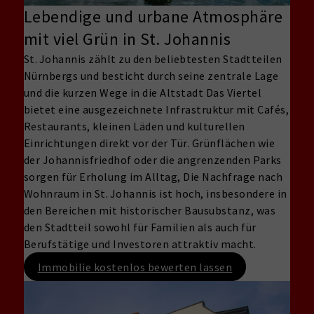
Lebendige und urbane Atmosphäre
mit viel Grün in St. Johannis
St. Johannis zählt zu den beliebtesten Stadtteilen
Nürnbergs und besticht durch seine zentrale Lage
und die kurzen Wege in die Altstadt Das Viertel
bietet eine ausgezeichnete Infrastruktur mit Cafés,
Restaurants, kleinen Läden und kulturellen
Einrichtungen direkt vor der Tür. Grünflächen wie
der Johannisfriedhof oder die angrenzenden Parks
sorgen für Erholung im Alltag, Die Nachfrage nach
Wohnraum in St. Johannis ist hoch, insbesondere in
den Bereichen mit historischer Bausubstanz, was
den Stadtteil sowohl für Familien als auch für
Berufstätige und Investoren attraktiv macht.
Immobilie kostenlos bewerten lassen