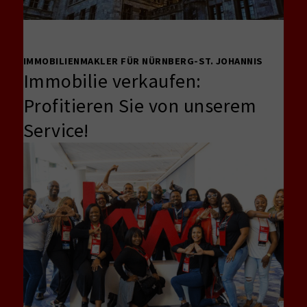
IMMOBILIENMAKLER FÜR NÜRNBERG-ST. JOHANNIS
Immobilie verkaufen:
Profitieren Sie von unserem
Service!