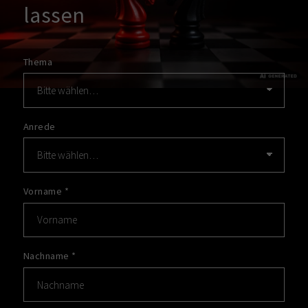
lassen
Thema
Anrede
Vorname
*
Nachname
*