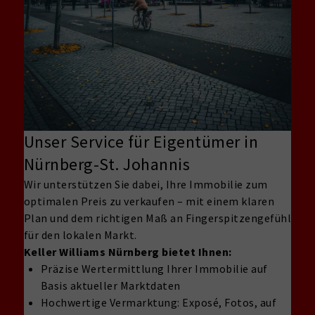
Unser Service für Eigentümer in
Nürnberg-St. Johannis
Wir unterstützen Sie dabei, Ihre Immobilie zum
optimalen Preis zu verkaufen – mit einem klaren
Plan und dem richtigen Maß an Fingerspitzengefühl
für den lokalen Markt.
Keller Williams Nürnberg bietet Ihnen:
Präzise Wertermittlung Ihrer Immobilie auf
Basis aktueller Marktdaten
Hochwertige Vermarktung: Exposé, Fotos, auf