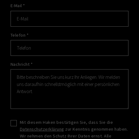
E-Mail
*
Telefon
*
Nachricht
*
Mit diesem Haken bestätigen Sie, dass Sie die
Datenschutzerklärung
zur Kenntnis genommen haben.
Wir nehmen den Schutz Ihrer Daten ernst. Alle