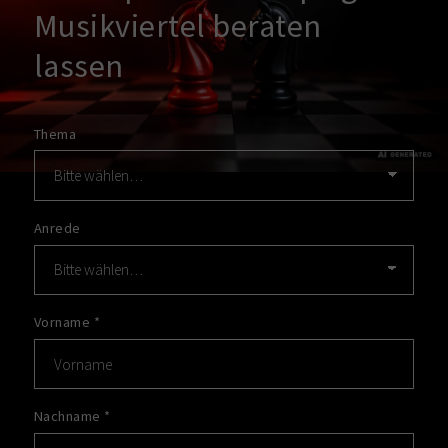
Musikviertel beraten
lassen
Thema
Anrede
Vorname
*
Nachname
*