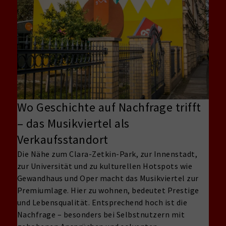
Wo Geschichte auf Nachfrage trifft
– das Musikviertel als
Verkaufsstandort
Die Nähe zum Clara-Zetkin-Park, zur Innenstadt,
zur Universität und zu kulturellen Hotspots wie
Gewandhaus und Oper macht das Musikviertel zur
Premiumlage. Hier zu wohnen, bedeutet Prestige
und Lebensqualität. Entsprechend hoch ist die
Nachfrage – besonders bei Selbstnutzern mit