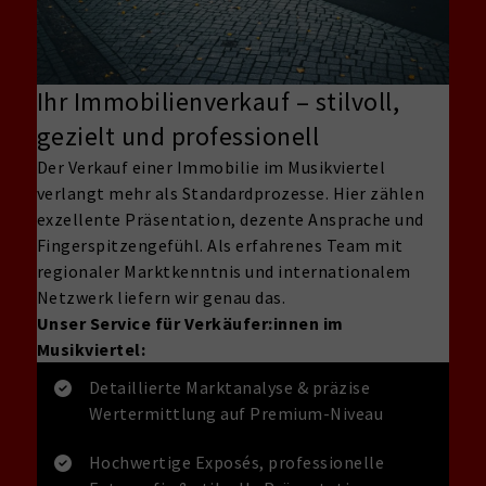
Ihr Immobilienverkauf – stilvoll,
gezielt und professionell
Der Verkauf einer Immobilie im Musikviertel
verlangt mehr als Standardprozesse. Hier zählen
exzellente Präsentation, dezente Ansprache und
Fingerspitzengefühl. Als erfahrenes Team mit
regionaler Marktkenntnis und internationalem
Netzwerk liefern wir genau das.
Unser Service für Verkäufer:innen im
Musikviertel:
Detaillierte Marktanalyse & präzise
Wertermittlung auf Premium-Niveau
Hochwertige Exposés, professionelle