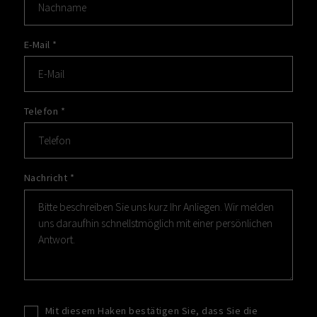
E-Mail
*
Telefon
*
Nachricht
*
Mit diesem Haken bestätigen Sie, dass Sie die