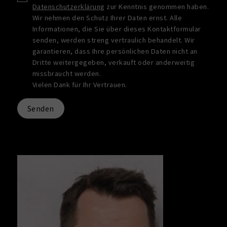
Datenschutzerklärung
zur Kenntnis genommen haben.
Wir nehmen den Schutz Ihrer Daten ernst. Alle
Informationen, die Sie über dieses Kontaktformular
senden, werden streng vertraulich behandelt. Wir
garantieren, dass Ihre persönlichen Daten nicht an
Dritte weitergegeben, verkauft oder anderweitig
missbraucht werden.
Vielen Dank für Ihr Vertrauen.
Senden