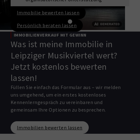
Immobilie bewerten lassen
Persönlich beraten lassen
IMMOBILIENVERKAUF MIT GEWINN
Was ist meine Immobilie in
Leipziger Musikviertel wert?
Jetzt kostenlos bewerten
lassen!
Füllen Sie einfach das Formular aus – wir melden
uns umgehend, um ein erstes kostenloses
Kennenlerngespräch zu vereinbaren und
gemeinsam Ihre Optionen zu besprechen.
Immobilien bewerten lassen