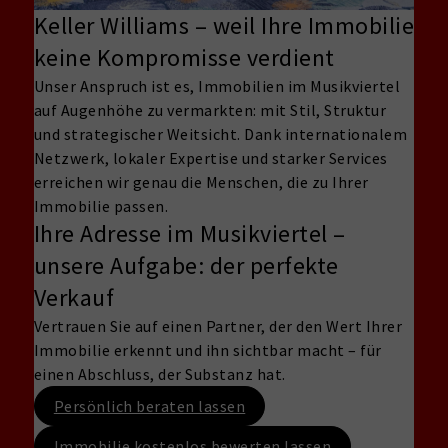
Keller Williams – weil Ihre Immobilie
keine Kompromisse verdient
Unser Anspruch ist es, Immobilien im Musikviertel
auf Augenhöhe zu vermarkten: mit Stil, Struktur
und strategischer Weitsicht. Dank internationalem
Netzwerk, lokaler Expertise und starker Services
erreichen wir genau die Menschen, die zu Ihrer
Immobilie passen.
Ihre Adresse im Musikviertel –
unsere Aufgabe: der perfekte
Verkauf
Vertrauen Sie auf einen Partner, der den Wert Ihrer
Immobilie erkennt und ihn sichtbar macht – für
einen Abschluss, der Substanz hat.
Persönlich beraten lassen
Immobilie kostenlos bewerten lassen