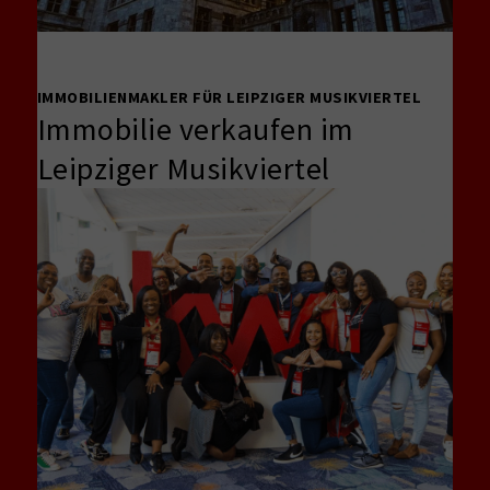
IMMOBILIENMAKLER FÜR LEIPZIGER MUSIKVIERTEL
Immobilie verkaufen im
Leipziger Musikviertel