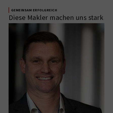
GEMEINSAM ERFOLGREICH
Diese Makler machen uns stark
in der Region