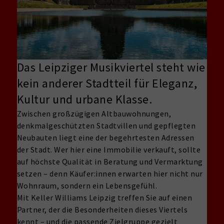
Das Leipziger Musikviertel steht wie
kein anderer Stadtteil für Eleganz,
Kultur und urbane Klasse.
Zwischen großzügigen Altbauwohnungen,
denkmalgeschützten Stadtvillen und gepflegten
Neubauten liegt eine der begehrtesten Adressen
der Stadt. Wer hier eine Immobilie verkauft, sollte
auf höchste Qualität in Beratung und Vermarktung
setzen – denn Käufer:innen erwarten hier nicht nur
Wohnraum, sondern ein Lebensgefühl.
Mit Keller Williams Leipzig treffen Sie auf einen
Partner, der die Besonderheiten dieses Viertels
kennt – und die passende Zielgruppe gezielt