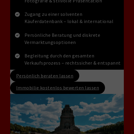
Fotografie & stilvolle Präsentation
Zugang zu einer solventen
Käuferdatenbank – lokal & international
Persönliche Beratung und diskrete
Vermarktungsoptionen
Begleitung durch den gesamten
Verkaufsprozess – rechtssicher & entspannt
Persönlich beraten lassen
Immobilie kostenlos bewerten lassen