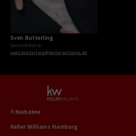
Sven Butterling
Geschäftsführer
sven.butterling@kellerwilliams.de
Nach oben
Keller Williams Hamburg