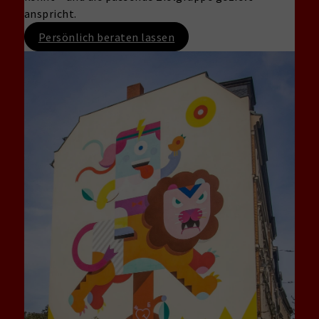
anspricht.
Persönlich beraten lassen