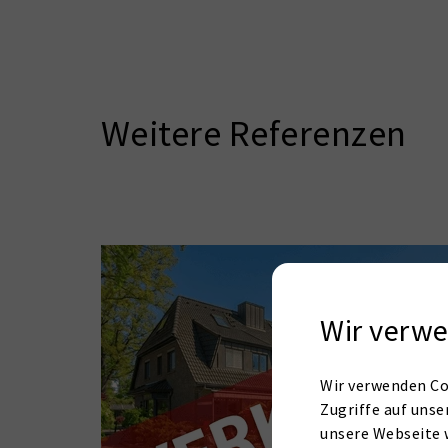
Weitere Referenzen
Wir verwe
Wir verwenden Co
Zugriffe auf unse
unsere Webseite 