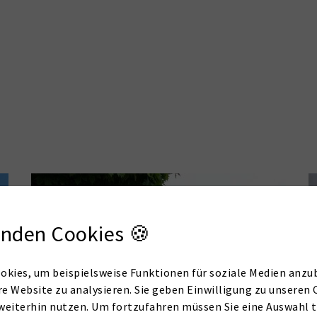
nden Cookies 🍪
okies, um beispielsweise Funktionen für soziale Medien anzub
re Website zu analysieren. Sie geben Einwilligung zu unseren 
weiterhin nutzen. Um fortzufahren müssen Sie eine Auswahl t