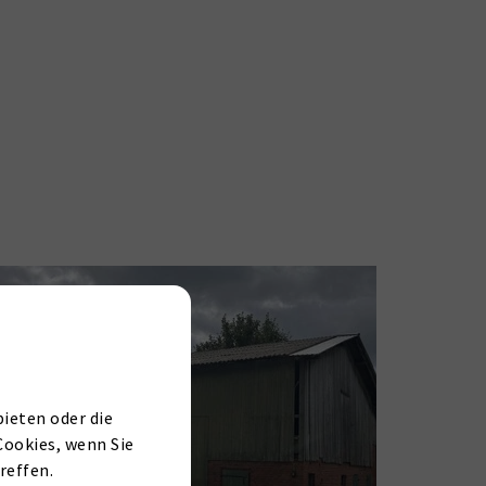
ieten oder die
Cookies, wenn Sie
reffen.