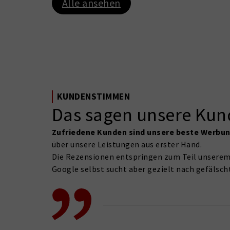
Alle ansehen
KUNDENSTIMMEN
Das sagen unsere Kun
Zufriedene Kunden sind unsere beste Werbu
über unsere Leistungen aus erster Hand.
Die Rezensionen entspringen zum Teil unserem
Google selbst sucht aber gezielt nach gefälsch