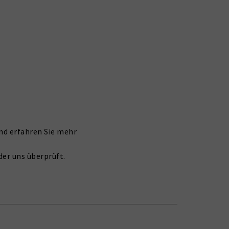
nd erfahren Sie mehr
er uns überprüft.