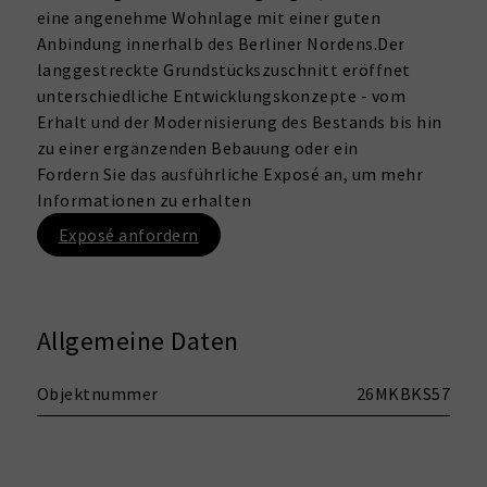
eine angenehme Wohnlage mit einer guten
Anbindung innerhalb des Berliner Nordens.Der
langgestreckte Grundstückszuschnitt eröffnet
unterschiedliche Entwicklungskonzepte - vom
Erhalt und der Modernisierung des Bestands bis hin
zu einer ergänzenden Bebauung oder ein
Fordern Sie das ausführliche Exposé an, um mehr
Informationen zu erhalten
Exposé anfordern
Allgemeine Daten
Objektnummer
26MKBKS57