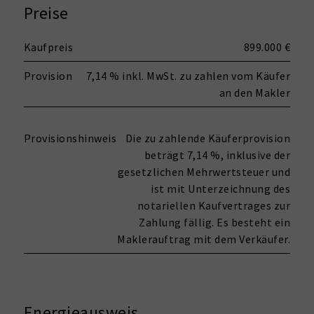
Preise
Kaufpreis
899.000 €
Provision
7,14 % inkl. MwSt. zu zahlen vom Käufer
an den Makler
Provisionshinweis
Die zu zahlende Käuferprovision
beträgt 7,14 %, inklusive der
gesetzlichen Mehrwertsteuer und
ist mit Unterzeichnung des
notariellen Kaufvertrages zur
Zahlung fällig. Es besteht ein
Maklerauftrag mit dem Verkäufer.
Energieausweis