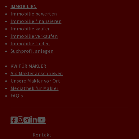
IMMOBILIEN
Immobilie bewerten
Immobilie finanzieren
Immobilie kaufen
Immobilie verkaufen
Immobilie finden
Suchprofil anlegen
KW FÜR MAKLER
Als Makler anschließen
Unsere Makler vor Ort
Mediathek für Makler
FAQ's
Kontakt