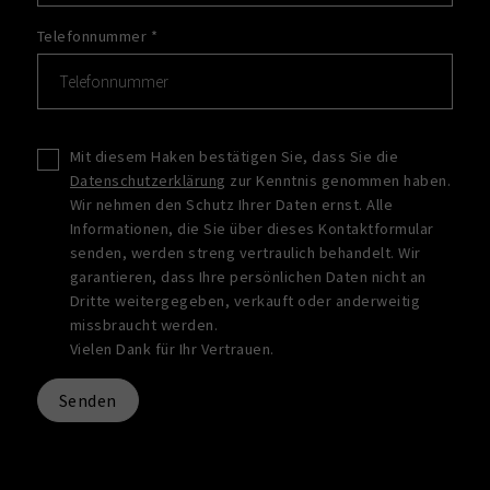
Telefonnummer
*
Mit diesem Haken bestätigen Sie, dass Sie die
Datenschutzerklärung
zur Kenntnis genommen haben.
Wir nehmen den Schutz Ihrer Daten ernst. Alle
Informationen, die Sie über dieses Kontaktformular
senden, werden streng vertraulich behandelt. Wir
garantieren, dass Ihre persönlichen Daten nicht an
Dritte weitergegeben, verkauft oder anderweitig
missbraucht werden.
Vielen Dank für Ihr Vertrauen.
Senden