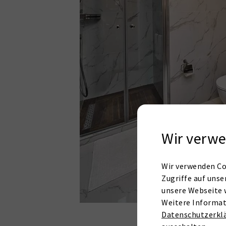
Wir verwe
Wir verwenden Co
Zugriffe auf unse
unsere Webseite 
Weitere Informat
Datenschutzerkl