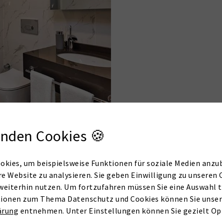
nden Cookies 🍪
okies, um beispielsweise Funktionen für soziale Medien anzub
re Website zu analysieren. Sie geben Einwilligung zu unseren 
weiterhin nutzen. Um fortzufahren müssen Sie eine Auswahl t
ionen zum Thema Datenschutz und Cookies können Sie unser
ärung
entnehmen. Unter Einstellungen können Sie gezielt Op