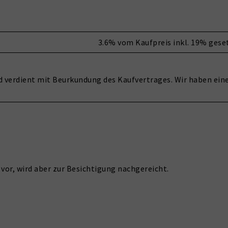
3.6% vom Kaufpreis inkl. 19% gese
und verdient mit Beurkundung des Kaufvertrages. Wir haben ei
vor, wird aber zur Besichtigung nachgereicht.