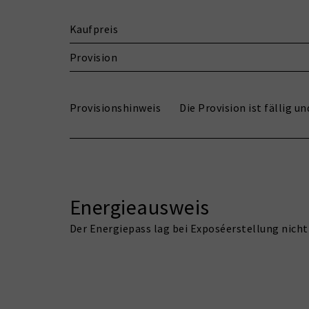
Kaufpreis
Provision
Provisionshinweis
Die Provision ist fällig 
Energieausweis
Der Energiepass lag bei Exposéerstellung nicht 