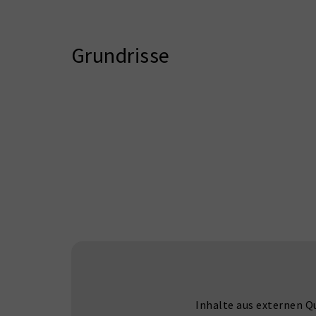
Grundrisse
Inhalte aus externen Q