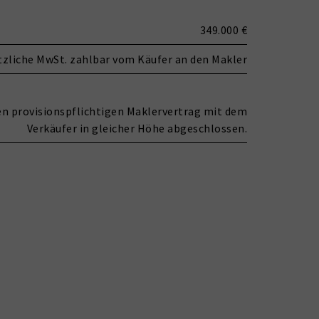
349.000 €
tzliche MwSt. zahlbar vom Käufer an den Makler
nen provisionspflichtigen Maklervertrag mit dem
Verkäufer in gleicher Höhe abgeschlossen.