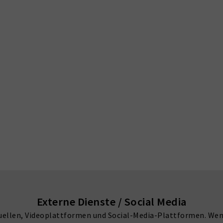
Externe Dienste / Social Media
uellen, Videoplattformen und Social-Media-Plattformen. We