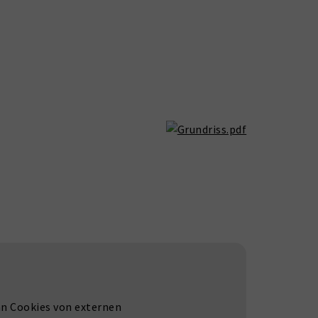
nn Cookies von externen