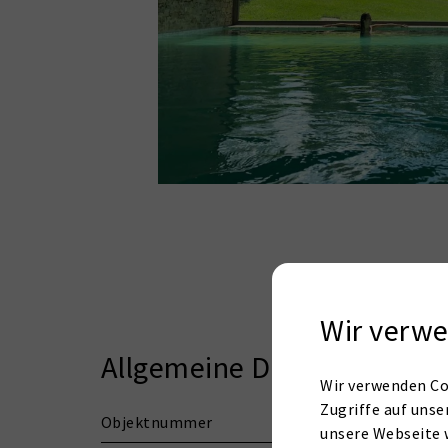
Wir verwe
Allgemeine Daten
Wir verwenden Co
Zugriffe auf unse
Objektnummer
unsere Webseite 