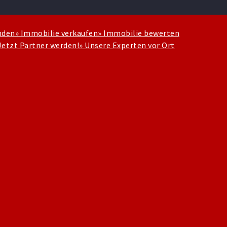
nden
» Immobilie verkaufen
» Immobilie bewerten
Jetzt Partner werden!
» Unsere Experten vor Ort