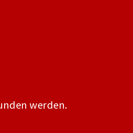
funden werden.