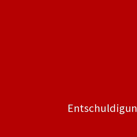
Entschuldigun