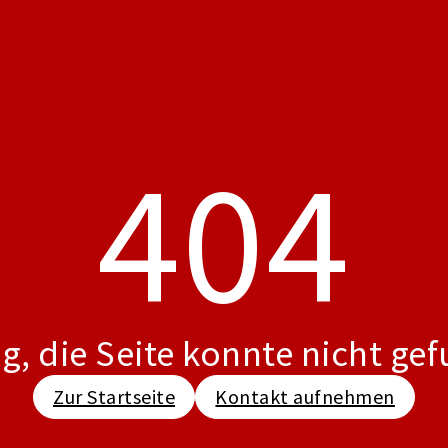
404
g, die Seite konnte nicht ge
Zur Startseite
Kontakt aufnehmen