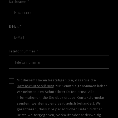
Nachname
*
E-Mail
*
Telefonnummer
*
Mit diesem Haken bestätigen Sie, dass Sie die
Datenschutzerklärung
zur Kenntnis genommen haben.
Wir nehmen den Schutz Ihrer Daten ernst. Alle
Informationen, die Sie über dieses Kontaktformular
senden, werden streng vertraulich behandelt. Wir
garantieren, dass Ihre persönlichen Daten nicht an
Dritte weitergegeben, verkauft oder anderweitig