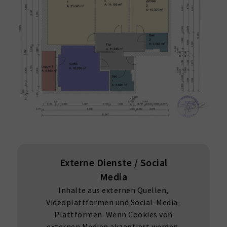
Externe Dienste / Social
Media
Inhalte aus externen Quellen,
Videoplattformen und Social-Media-
Plattformen. Wenn Cookies von
externen Medien akzeptiert werden,