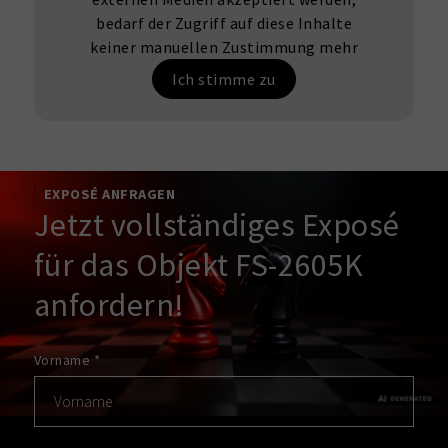
bedarf der Zugriff auf diese Inhalte
keiner manuellen Zustimmung mehr
Ich stimme zu
EXPOSÉ ANFRAGEN
Jetzt vollständiges Exposé
für das Objekt FS-2605K
anfordern!
Vorname
*