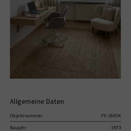
Allgemeine Daten
Objektnummer
FS-2605K
Baujahr
1973