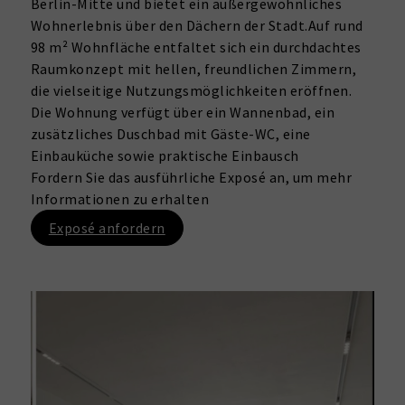
Berlin-Mitte und bietet ein außergewöhnliches
Wohnerlebnis über den Dächern der Stadt.Auf rund
98 m² Wohnfläche entfaltet sich ein durchdachtes
Raumkonzept mit hellen, freundlichen Zimmern,
die vielseitige Nutzungsmöglichkeiten eröffnen.
Die Wohnung verfügt über ein Wannenbad, ein
zusätzliches Duschbad mit Gäste-WC, eine
Einbauküche sowie praktische Einbausch
Fordern Sie das ausführliche Exposé an, um mehr
Informationen zu erhalten
Exposé anfordern