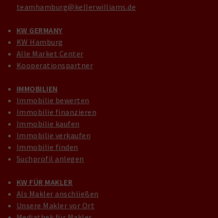
teamhamburg@kellerwilliams.de
KW GERMANY
KW Hamburg
Alle Market Center
Kooperationspartner
IMMOBILIEN
Immobilie bewerten
Immobilie finanzieren
Immobilie kaufen
Immobilie verkaufen
Immobilie finden
Suchprofil anlegen
KW FÜR MAKLER
Als Makler anschließen
Unsere Makler vor Ort
Mediathek für Makler