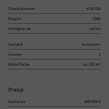
Objektnummer
4741338
Baujahr
1986
Verfügbar ab
sofort
Zustand
teilsaniert
Zimmer
5
Wohnfläche
ca. 150 m²
Preise
Kaufpreis
649.000 €