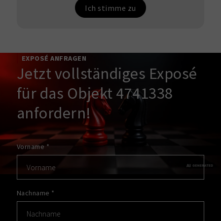
Ich stimme zu
EXPOSÉ ANFRAGEN
Jetzt vollständiges Exposé
für das Objekt 4741338
anfordern!
Vorname
*
Nachname
*