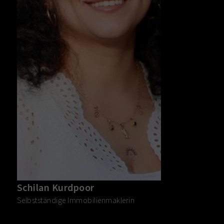
Schilan Kurdpoor
Selbstständige Immobilienmaklerin