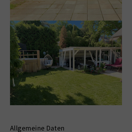
Allgemeine Daten