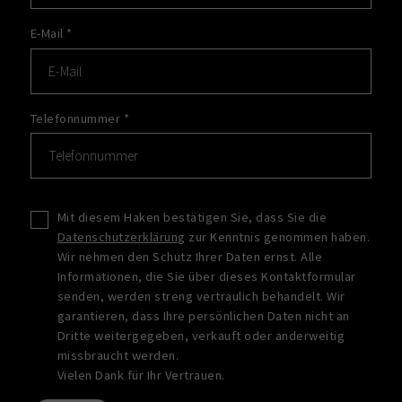
E-Mail
*
Telefonnummer
*
Mit diesem Haken bestätigen Sie, dass Sie die
Datenschutzerklärung
zur Kenntnis genommen haben.
Wir nehmen den Schutz Ihrer Daten ernst. Alle
Informationen, die Sie über dieses Kontaktformular
senden, werden streng vertraulich behandelt. Wir
garantieren, dass Ihre persönlichen Daten nicht an
Dritte weitergegeben, verkauft oder anderweitig
missbraucht werden.
Vielen Dank für Ihr Vertrauen.