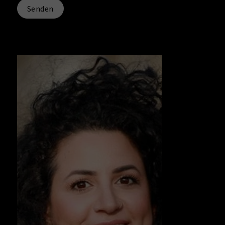
Senden