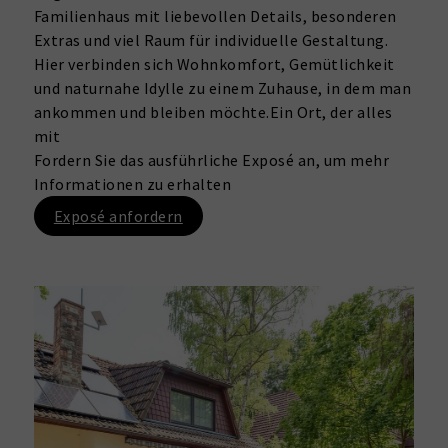
Familienhaus mit liebevollen Details, besonderen
Extras und viel Raum für individuelle Gestaltung.
Hier verbinden sich Wohnkomfort, Gemütlichkeit
und naturnahe Idylle zu einem Zuhause, in dem man
ankommen und bleiben möchte.Ein Ort, der alles
mit
Fordern Sie das ausführliche Exposé an, um mehr
Informationen zu erhalten
Exposé anfordern