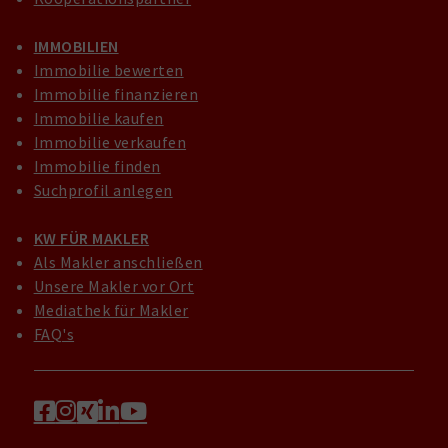
IMMOBILIEN
Immobilie bewerten
Immobilie finanzieren
Immobilie kaufen
Immobilie verkaufen
Immobilie finden
Suchprofil anlegen
KW FÜR MAKLER
Als Makler anschließen
Unsere Makler vor Ort
Mediathek für Makler
FAQ's