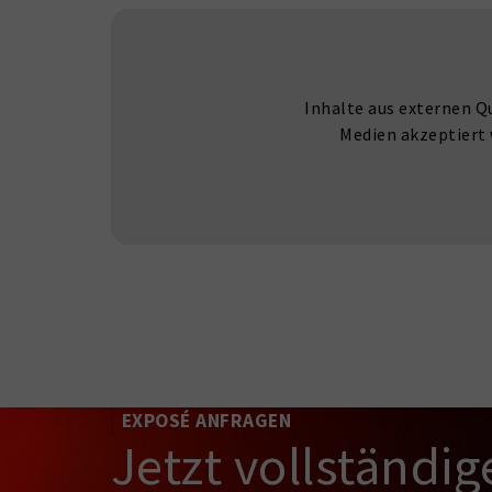
Inhalte aus externen Q
Medien akzeptiert 
EXPOSÉ ANFRAGEN
Jetzt vollständig