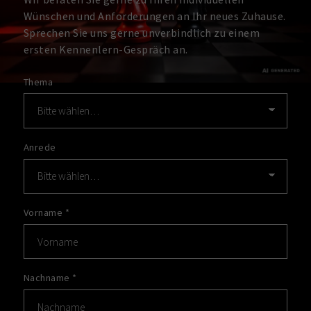
Wünschen und Anforderungen an Ihr neues Zuhause.
Sprechen Sie uns gerne unverbindlich zu einem
ersten Kennenlern-Gespräch an.
Thema
Anrede
Vorname
*
Nachname
*