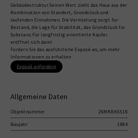
Gebäudestruktur.Seinen Wert zieht das Haus aus der
Kombination von Standort, Grundstück und
laufenden Einnahmen. Die Vermietung sorgt für
Bestand, die Lage für Stabilität, das Grundstück für
Substanz.Für langfristig orientierte Käufer
eröffnet sich dami
Fordern Sie das ausführliche Exposé an, um mehr
Informationen zu erhalten
Exposé anfordern
Allgemeine Daten
Objektnummer
26MKBKSS18
Baujahr
1984