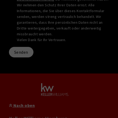
Wir nehmen den Schutz Ihrer Daten ernst. Alle
Informationen, die Sie über dieses Kontaktformular
senden, werden streng vertraulich behandelt. Wir
garantieren, dass Ihre persönlichen Daten nicht an
Dritte weitergegeben, verkauft oder anderweitig
missbraucht werden.
Vielen Dank für Ihr Vertrauen.
Senden
Nach oben