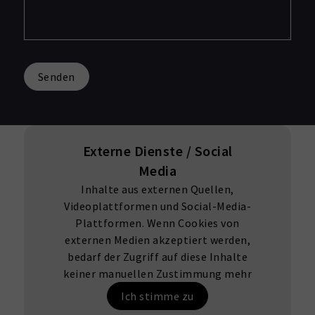
Senden
Externe Dienste / Social
Media
Inhalte aus externen Quellen,
Videoplattformen und Social-Media-
Plattformen. Wenn Cookies von
externen Medien akzeptiert werden,
bedarf der Zugriff auf diese Inhalte
keiner manuellen Zustimmung mehr
Ich stimme zu