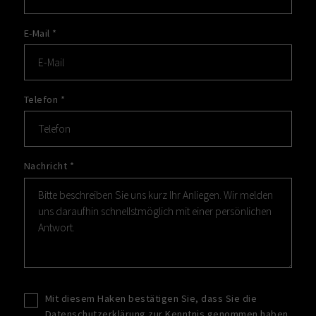
E-Mail
*
Telefon
*
Nachricht
*
Mit diesem Haken bestätigen Sie, dass Sie die
Datenschutzerklärung
zur Kenntnis genommen haben.