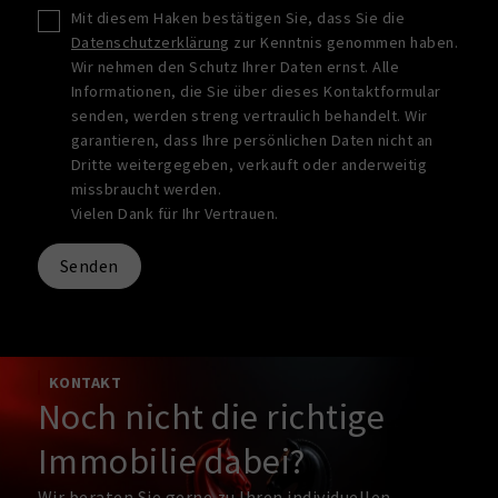
Mit diesem Haken bestätigen Sie, dass Sie die
Datenschutzerklärung
zur Kenntnis genommen haben.
Wir nehmen den Schutz Ihrer Daten ernst. Alle
Informationen, die Sie über dieses Kontaktformular
senden, werden streng vertraulich behandelt. Wir
garantieren, dass Ihre persönlichen Daten nicht an
Dritte weitergegeben, verkauft oder anderweitig
missbraucht werden.
Vielen Dank für Ihr Vertrauen.
Senden
KONTAKT
Noch nicht die richtige
Immobilie dabei?
Wir beraten Sie gerne zu Ihren individuellen