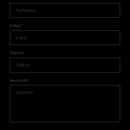
E-Mail
*
Telefon
Nachricht