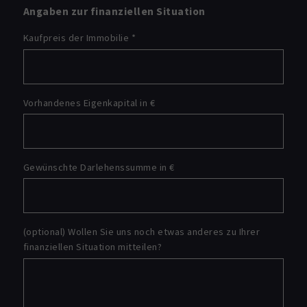
Angaben zur finanziellen Situation
Kaufpreis der Immobilie
*
Vorhandenes Eigenkapital in €
Gewünschte Darlehenssumme in €
(optional) Wollen Sie uns noch etwas anderes zu Ihrer
finanziellen Situation mitteilen?