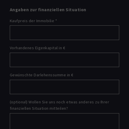
Angaben zur finanziellen Situation
Kaufpreis der Immobilie
*
Vorhandenes Eigenkapital in €
Gewünschte Darlehenssumme in €
(optional) Wollen Sie uns noch etwas anderes zu Ihrer
finanziellen Situation mitteilen?