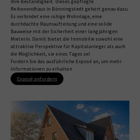
ihre Beständigkeit. Dieses gepflegte
Reihenendhaus in Bönningstedt gehört genau dazu.
Es verbindet eine ruhige Wohnlage, eine
durchdachte Raumaufteilung und eine solide
Bauweise mit der Sicherheit einer langjährigen
Mieterin. Damit bietet die Immobilie sowohl eine
attraktive Perspektive für Kapitalanleger als auch
die Möglichkeit, sie eines Tages sel
Fordern Sie das ausführliche Exposé an, um mehr
Informationen zu erhalten
Exposé anfordern