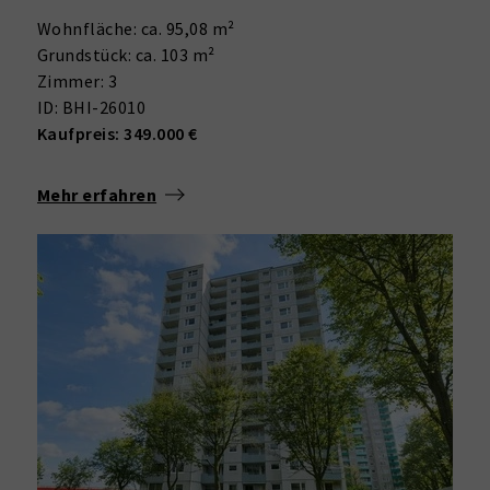
Wohnfläche: ca. 95,08 m²
Grundstück: ca. 103 m²
Zimmer: 3
ID: BHI-26010
Kaufpreis: 349.000 €
Mehr erfahren