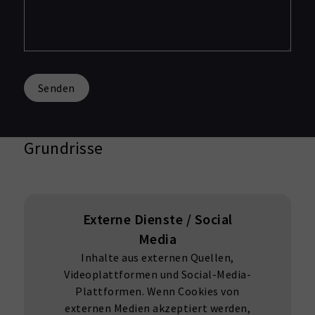
Senden
Grundrisse
Externe Dienste / Social
Media
Inhalte aus externen Quellen,
Videoplattformen und Social-Media-
Plattformen. Wenn Cookies von
externen Medien akzeptiert werden,