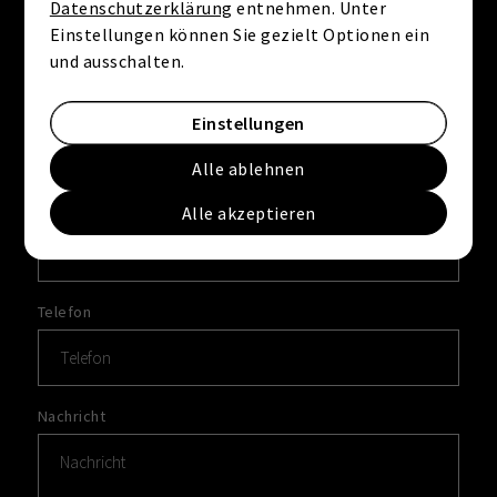
Datenschutzerklärung
entnehmen. Unter
Einstellungen können Sie gezielt Optionen ein
und ausschalten.
Nachname
*
Einstellungen
Alle ablehnen
E-Mail
*
Alle akzeptieren
Telefon
Nachricht