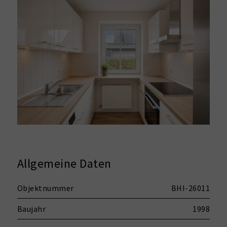
Allgemeine Daten
Objektnummer
BHI-26011
Baujahr
1998