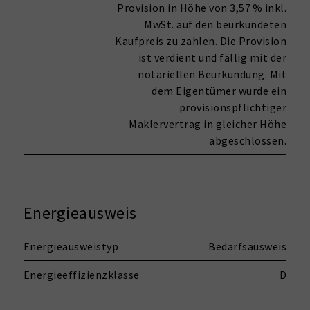
Provision in Höhe von 3,57 % inkl.
MwSt. auf den beurkundeten
Kaufpreis zu zahlen. Die Provision
ist verdient und fällig mit der
notariellen Beurkundung. Mit
dem Eigentümer wurde ein
provisionspflichtiger
Maklervertrag in gleicher Höhe
abgeschlossen.
Energieausweis
Energieausweistyp
Bedarfsausweis
Energieeffizienzklasse
D