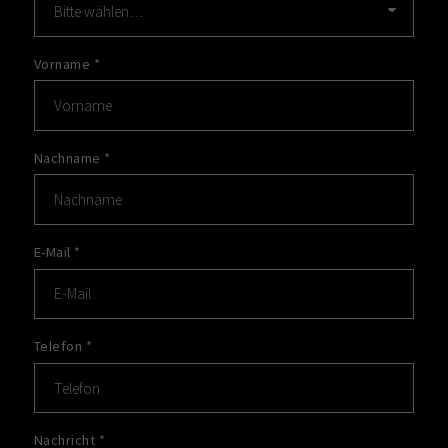
Vorname
*
Nachname
*
E-Mail
*
Telefon
*
Nachricht
*