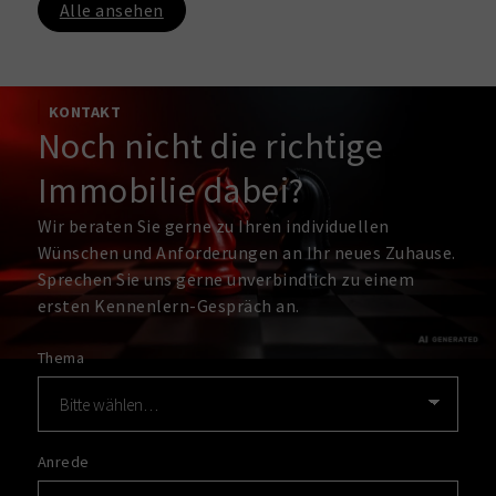
Alle ansehen
KONTAKT
Noch nicht die richtige
Immobilie dabei?
Wir beraten Sie gerne zu Ihren individuellen
Wünschen und Anforderungen an Ihr neues Zuhause.
Sprechen Sie uns gerne unverbindlich zu einem
ersten Kennenlern-Gespräch an.
Thema
Anrede