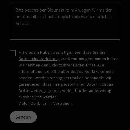
Mit diesem Haken bestätigen Sie, dass Sie die
Datenschutzerklärung
zur Kenntnis genommen haben.
Wir nehmen den Schutz Ihrer Daten ernst. Alle
Informationen, die Sie über dieses Kontaktformular
senden, werden streng vertraulich behandelt. Wir
garantieren, dass Ihre persönlichen Daten nicht an
Dritte weitergegeben, verkauft oder anderweitig
missbraucht werden.
Vielen Dank für Ihr Vertrauen.
Senden