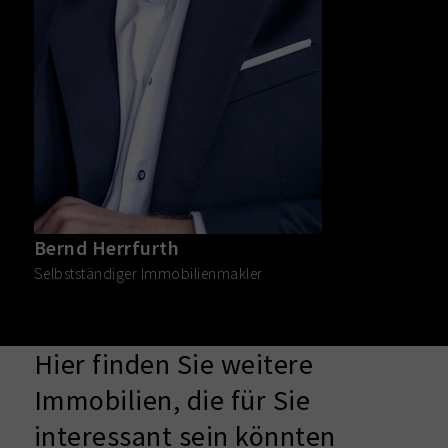
Bernd Herrfurth
Selbstständiger Immobilienmakler
Hier finden Sie weitere
Immobilien, die für Sie
interessant sein könnten