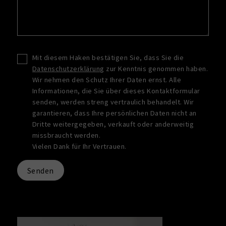
Mit diesem Haken bestätigen Sie, dass Sie die
Datenschutzerklärung
zur Kenntnis genommen haben.
Wir nehmen den Schutz Ihrer Daten ernst. Alle
Informationen, die Sie über dieses Kontaktformular
senden, werden streng vertraulich behandelt. Wir
garantieren, dass Ihre persönlichen Daten nicht an
Dritte weitergegeben, verkauft oder anderweitig
missbraucht werden.
Vielen Dank für Ihr Vertrauen.
Senden