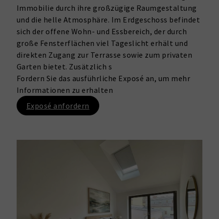
Immobilie durch ihre großzügige Raumgestaltung
und die helle Atmosphäre. Im Erdgeschoss befindet
sich der offene Wohn- und Essbereich, der durch
große Fensterflächen viel Tageslicht erhält und
direkten Zugang zur Terrasse sowie zum privaten
Garten bietet. Zusätzlich s
Fordern Sie das ausführliche Exposé an, um mehr
Informationen zu erhalten
Exposé anfordern