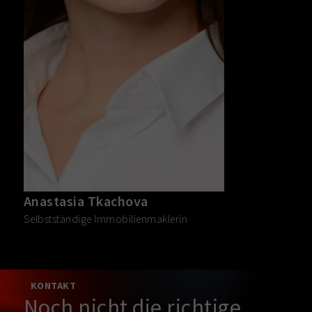
Anastasia Tkachova
Selbstständige Immobilienmaklerin
KONTAKT
Noch nicht die richtige