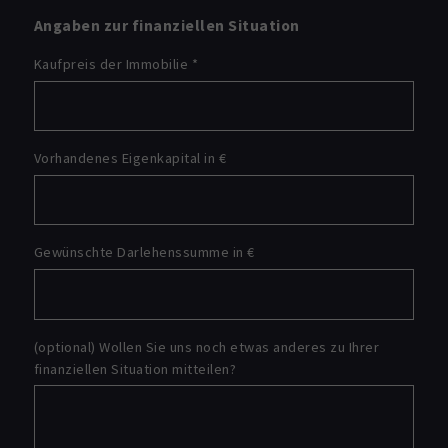
Angaben zur finanziellen Situation
Kaufpreis der Immobilie
*
Vorhandenes Eigenkapital in €
Gewünschte Darlehenssumme in €
(optional) Wollen Sie uns noch etwas anderes zu Ihrer
finanziellen Situation mitteilen?