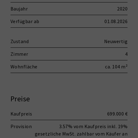
Baujahr
2020
Verfügbar ab
01.08.2026
Zustand
Neuwertig
Zimmer
4
Wohnfläche
ca. 104 m²
Preise
Kaufpreis
699.000 €
Provision
3.57% vom Kaufpreis inkl. 19%
gesetzliche MwSt. zahlbar vom Käufer an