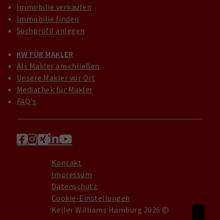
Immobilie verkaufen
Immobilie finden
Suchprofil anlegen
KW FÜR MAKLER
Als Makler anschließen
Unsere Makler vor Ort
Mediathek für Makler
FAQ's
Kontakt
Impressum
Datenschutz
Cookie-Einstellungen
Keller Williams Hamburg 2026