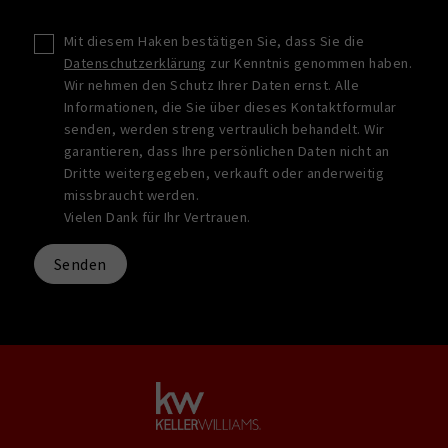
Mit diesem Haken bestätigen Sie, dass Sie die
Datenschutzerklärung
zur Kenntnis genommen haben.
Wir nehmen den Schutz Ihrer Daten ernst. Alle
Informationen, die Sie über dieses Kontaktformular
senden, werden streng vertraulich behandelt. Wir
garantieren, dass Ihre persönlichen Daten nicht an
Dritte weitergegeben, verkauft oder anderweitig
missbraucht werden.
Vielen Dank für Ihr Vertrauen.
Senden