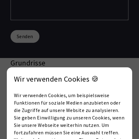
Senden
Grundrisse
Wir verwenden Cookies 🍪
Wir verwenden Cookies, um beispielsweise
Funktionen für soziale Medien anzubieten oder
Externe Dienste / Social
die Zugriffe auf unsere Website zu analysieren.
Media
Sie geben Einwilligung zu unseren Cookies, wenn
Sie unsere Webseite weiterhin nutzen. Um
Inhalte aus externen Quellen,
fortzufahren müssen Sie eine Auswahl treffen.
Videoplattformen und Social-Media-