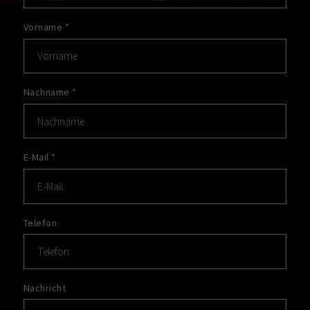
Vorname
*
Nachname
*
E-Mail
*
Telefon
Nachricht