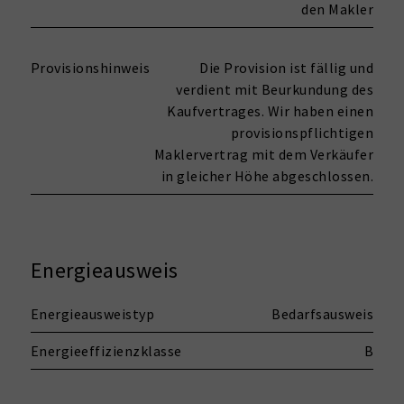
den Makler
Provisionshinweis
Die Provision ist fällig und
verdient mit Beurkundung des
Kaufvertrages. Wir haben einen
provisionspflichtigen
Maklervertrag mit dem Verkäufer
in gleicher Höhe abgeschlossen.
Energieausweis
Energieausweistyp
Bedarfsausweis
Energieeffizienzklasse
B