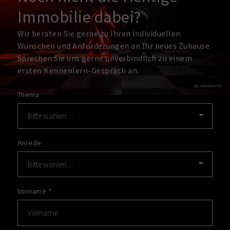
Immobilie dabei?
Wir beraten Sie gerne zu Ihren individuellen
Wünschen und Anforderungen an Ihr neues Zuhause.
Sprechen Sie uns gerne unverbindlich zu einem
ersten Kennenlern-Gespräch an.
Thema
Anrede
Vorname
*