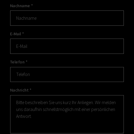
Nachname
*
E-Mail
*
Telefon
*
Nachricht
*