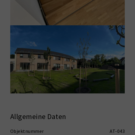
Allgemeine Daten
Objektnummer
AT-043