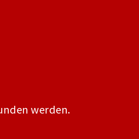
funden werden.