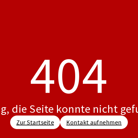
404
g, die Seite konnte nicht ge
Zur Startseite
Kontakt aufnehmen