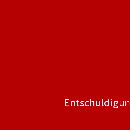
Entschuldigun