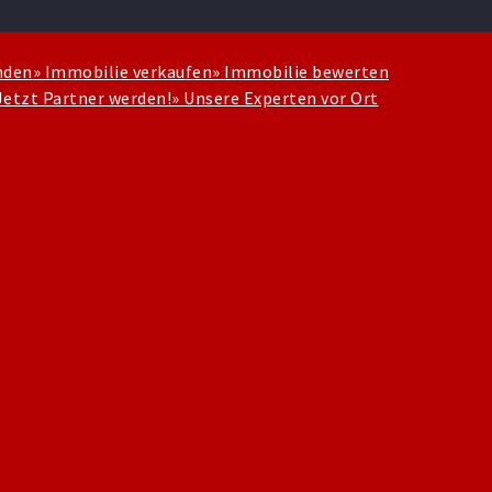
nden
» Immobilie verkaufen
» Immobilie bewerten
Jetzt Partner werden!
» Unsere Experten vor Ort