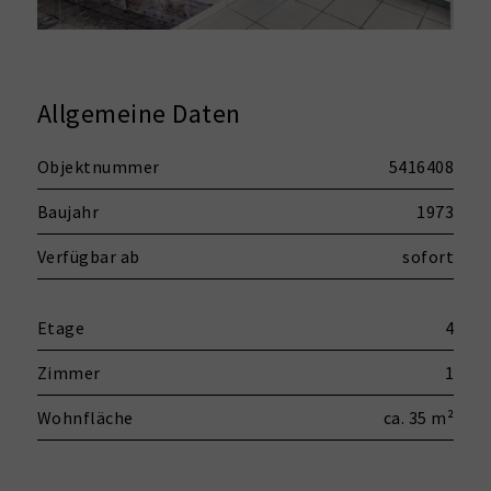
Allgemeine Daten
Objektnummer
5416408
Baujahr
1973
Verfügbar ab
sofort
Etage
4
Zimmer
1
Wohnfläche
ca. 35 m²