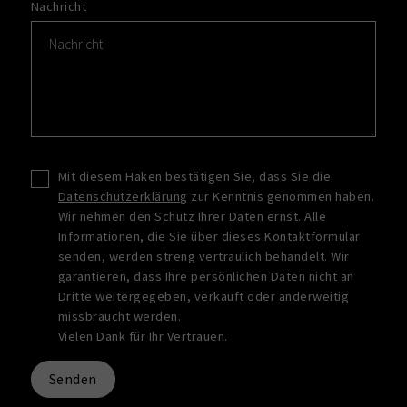
Nachricht
Mit diesem Haken bestätigen Sie, dass Sie die
Datenschutzerklärung
zur Kenntnis genommen haben.
Wir nehmen den Schutz Ihrer Daten ernst. Alle
Informationen, die Sie über dieses Kontaktformular
senden, werden streng vertraulich behandelt. Wir
garantieren, dass Ihre persönlichen Daten nicht an
Dritte weitergegeben, verkauft oder anderweitig
missbraucht werden.
Vielen Dank für Ihr Vertrauen.
Senden