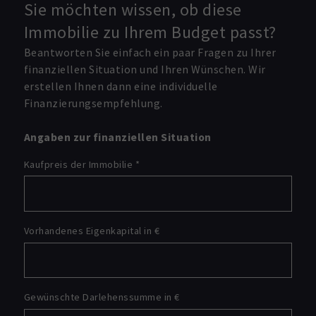
Sie möchten wissen, ob diese
Immobilie zu Ihrem Budget passt?
Beantworten Sie einfach ein paar Fragen zu Ihrer
finanziellen Situation und Ihren Wünschen. Wir
erstellen Ihnen dann eine individuelle
Finanzierungsempfehlung.
Angaben zur finanziellen Situation
Kaufpreis der Immobilie
*
Vorhandenes Eigenkapital in €
Gewünschte Darlehenssumme in €