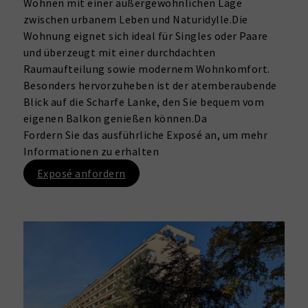
Wohnen mit einer außergewöhnlichen Lage
zwischen urbanem Leben und Naturidylle.Die
Wohnung eignet sich ideal für Singles oder Paare
und überzeugt mit einer durchdachten
Raumaufteilung sowie modernem Wohnkomfort.
Besonders hervorzuheben ist der atemberaubende
Blick auf die Scharfe Lanke, den Sie bequem vom
eigenen Balkon genießen können.Da
Fordern Sie das ausführliche Exposé an, um mehr
Informationen zu erhalten
Exposé anfordern