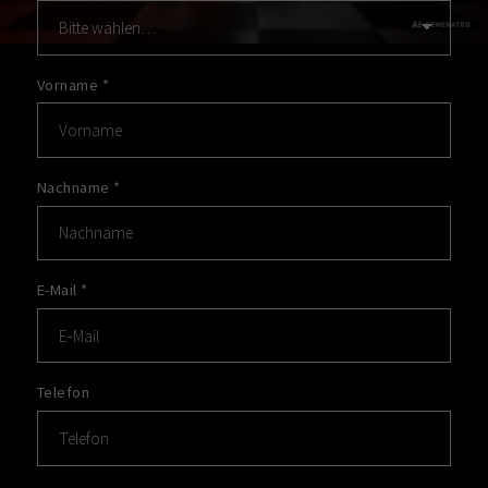
Vorname
*
Nachname
*
E-Mail
*
Telefon