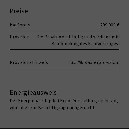
Preise
Kaufpreis
209.000 €
Provision
Die Provision ist fällig und verdient mit
Beurkundung des Kaufvertrages.
Provisionshinweis
3.57% Käuferprovision.
Energieausweis
Der Energiepass lag bei Exposéerstellung nicht vor,
wird aber zur Besichtigung nachgereicht.