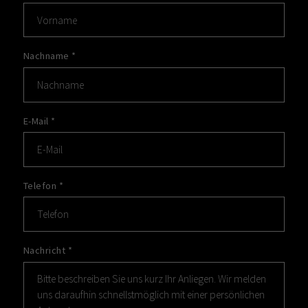
Nachname
*
E-Mail
*
Telefon
*
Nachricht
*