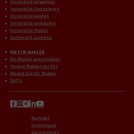
Immobilie bewerten
Immobilie finanzieren
Immobilie kaufen
Immobilie verkaufen
Immobilie finden
Suchprofil anlegen
KW FÜR MAKLER
Als Makler anschließen
Unsere Makler vor Ort
Mediathek für Makler
FAQ's
Kontakt
Impressum
Datenschutz