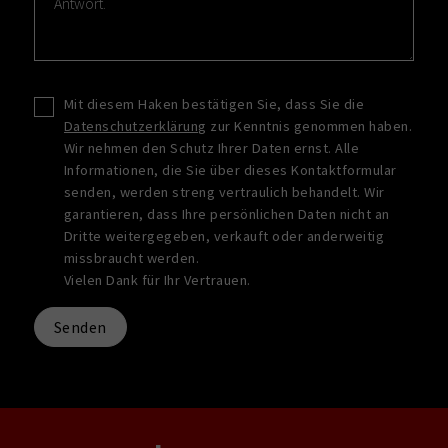
Mit diesem Haken bestätigen Sie, dass Sie die
Datenschutzerklärung
zur Kenntnis genommen haben.
Wir nehmen den Schutz Ihrer Daten ernst. Alle
Informationen, die Sie über dieses Kontaktformular
senden, werden streng vertraulich behandelt. Wir
garantieren, dass Ihre persönlichen Daten nicht an
Dritte weitergegeben, verkauft oder anderweitig
missbraucht werden.
Vielen Dank für Ihr Vertrauen.
Senden