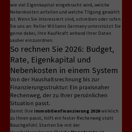
wie viel Eigenkapital eingebracht wird, welche
Nebenkosten anfallen und welche Tilgung gewählt
ist. Wenn Sie interessiert sind, schreiben oder rufen
Sie uns an: Keller Williams Germany unterstützt Sie
gerne dabei, Ihre Kaufkraft anhand Ihrer Daten
sauber einzuordnen.
So rechnen Sie 2026: Budget,
Rate, Eigenkapital und
Nebenkosten in einem System
Von der Haushaltsrechnung bis zur
Finanzierungsstruktur: Ein praxisnaher
Rechenweg, der zu Ihrer persönlichen
Situation passt.
Damit Ihre
Immobilienfinanzierung 2026
wirklich
zu Ihnen passt, hilft ein fester Rechenweg statt
Bauchgefühl. Starten Sie mit der
Haushaltsrechnung: Welche
Monatsrate
ist