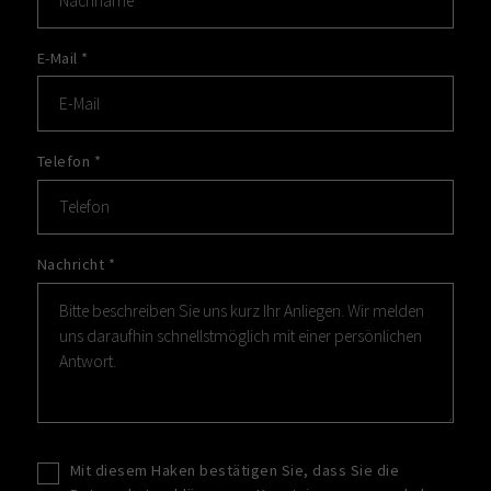
E-Mail
*
Telefon
*
Nachricht
*
Mit diesem Haken bestätigen Sie, dass Sie die