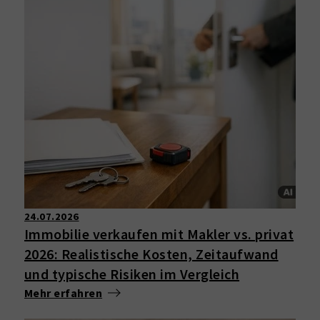
24.07.2026
Immobilie verkaufen mit Makler vs. privat
2026: Realistische Kosten, Zeitaufwand
und typische Risiken im Vergleich
Mehr erfahren