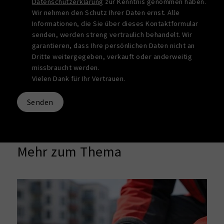
Datenschutzerklärung
zur Kenntnis genommen haben.
Wir nehmen den Schutz Ihrer Daten ernst. Alle
Informationen, die Sie über dieses Kontaktformular
senden, werden streng vertraulich behandelt. Wir
garantieren, dass Ihre persönlichen Daten nicht an
Dritte weitergegeben, verkauft oder anderweitig
missbraucht werden.
Vielen Dank für Ihr Vertrauen.
Senden
Mehr zum Thema