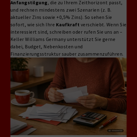
Anfangstilgung
, die zu Ihrem Zeithorizont passt,
und rechnen mindestens zwei Szenarien (z. B.
aktueller Zins sowie +0,5% Zins). So sehen Sie
sofort, wie sich Ihre
Kaufkraft
verschiebt. Wenn Sie
interessiert sind, schreiben oder rufen Sie uns an –
Keller Williams Germany unterstützt Sie gerne
dabei, Budget, Nebenkosten und
Finanzierungsstruktur sauber zusammenzuführen.