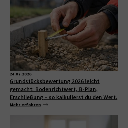
24.07.2026
Grundstücksbewertung 2026 leicht
gemacht: Bodenrichtwert, B-Plan,
Erschließung – so kalkulierst du den Wert.
Mehr erfahren