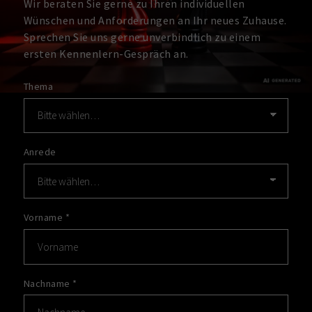
Wir beraten Sie gerne zu Ihren individuellen
Wünschen und Anforderungen an Ihr neues Zuhause.
Sprechen Sie uns gerne unverbindlich zu einem
ersten Kennenlern-Gespräch an.
Thema
Anrede
Vorname
*
Nachname
*