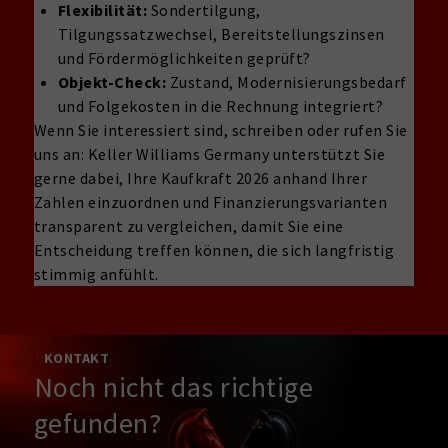
Flexibilität:
Sondertilgung,
Tilgungssatzwechsel, Bereitstellungszinsen
und Fördermöglichkeiten geprüft?
Objekt-Check:
Zustand, Modernisierungsbedarf
und Folgekosten in die Rechnung integriert?
Wenn Sie interessiert sind, schreiben oder rufen Sie
uns an: Keller Williams Germany unterstützt Sie
gerne dabei, Ihre Kaufkraft 2026 anhand Ihrer
Zahlen einzuordnen und Finanzierungsvarianten
transparent zu vergleichen, damit Sie eine
Entscheidung treffen können, die sich langfristig
stimmig anfühlt.
KONTAKT
Noch nicht das richtige
gefunden?