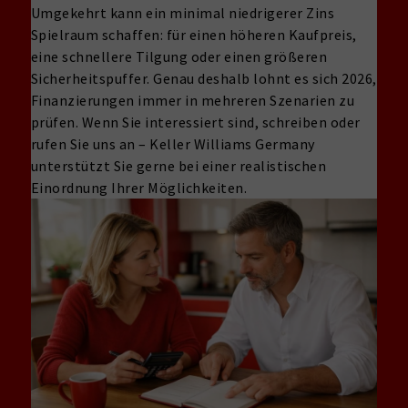
Umgekehrt kann ein minimal niedrigerer Zins
Spielraum schaffen: für einen höheren Kaufpreis,
eine schnellere Tilgung oder einen größeren
Sicherheitspuffer. Genau deshalb lohnt es sich 2026,
Finanzierungen immer in mehreren Szenarien zu
prüfen. Wenn Sie interessiert sind, schreiben oder
rufen Sie uns an – Keller Williams Germany
unterstützt Sie gerne bei einer realistischen
Einordnung Ihrer Möglichkeiten.