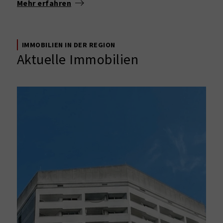
Mehr erfahren
IMMOBILIEN IN DER REGION
Aktuelle Immobilien