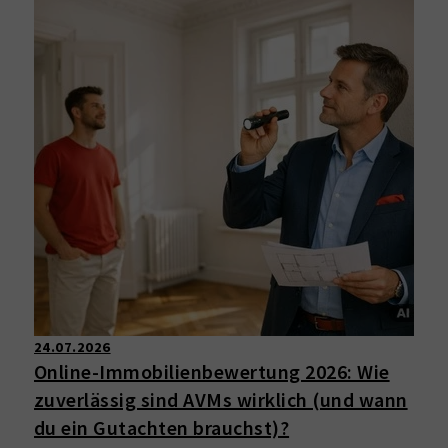
24.07.2026
Online-Immobilienbewertung 2026: Wie
zuverlässig sind AVMs wirklich (und wann
du ein Gutachten brauchst)?