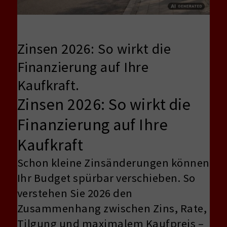
Zinsen 2026: So wirkt die
Finanzierung auf Ihre
Kaufkraft.
Zinsen 2026: So wirkt die
Finanzierung auf Ihre
Kaufkraft
Schon kleine Zinsänderungen können
Ihr Budget spürbar verschieben. So
verstehen Sie 2026 den
Zusammenhang zwischen Zins, Rate,
Tilgung und maximalem Kaufpreis –