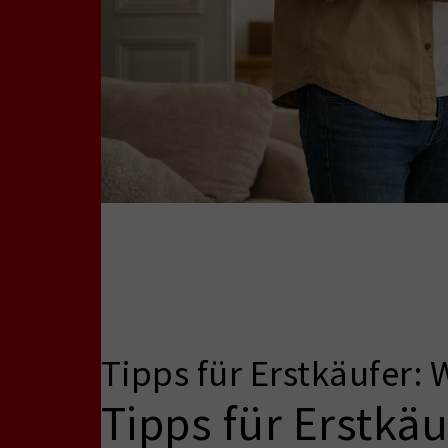
Tipps für Erstkäufer: 
Tipps für Erstkä