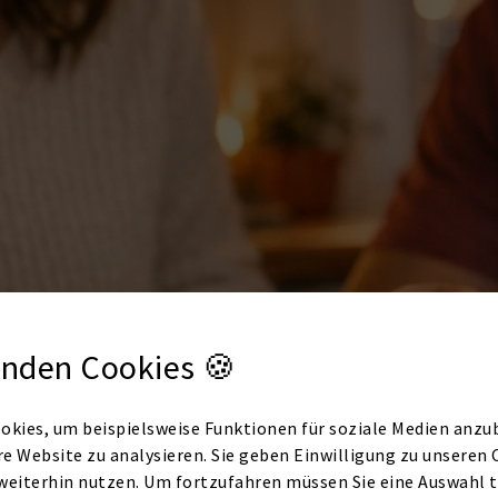
nden Cookies 🍪
okies, um beispielsweise Funktionen für soziale Medien anzub
re Website zu analysieren. Sie geben Einwilligung zu unseren 
weiterhin nutzen. Um fortzufahren müssen Sie eine Auswahl t