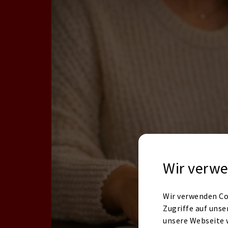
Wir verwe
Wir verwenden Co
Zugriffe auf unse
unsere Webseite 