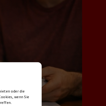
ieten oder die
Cookies, wenn Sie
reffen.