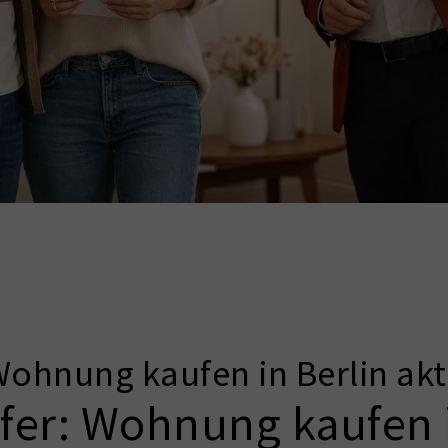
Wohnung kaufen in Berlin akt
ufer: Wohnung kaufen i