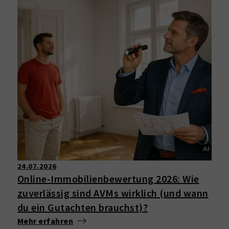
24.07.2026
Online-Immobilienbewertung 2026: Wie
zuverlässig sind AVMs wirklich (und wann
du ein Gutachten brauchst)?
Mehr erfahren