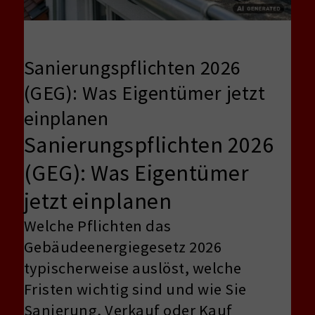
Sanierungspflichten 2026
(GEG): Was Eigentümer jetzt
einplanen
Sanierungspflichten 2026
(GEG): Was Eigentümer
jetzt einplanen
Welche Pflichten das
Gebäudeenergiegesetz 2026
typischerweise auslöst, welche
Fristen wichtig sind und wie Sie
Sanierung, Verkauf oder Kauf