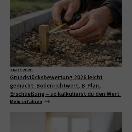
24.07.2026
Grundstücksbewertung 2026 leicht
gemacht: Bodenrichtwert, B-Plan,
Erschließung – so kalkulierst du den Wert.
Mehr erfahren