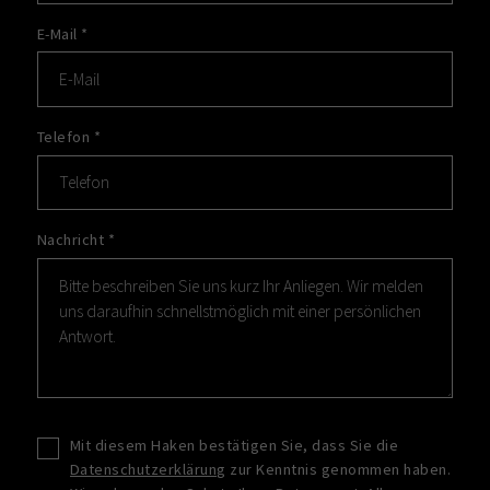
E-Mail
*
Telefon
*
Nachricht
*
Mit diesem Haken bestätigen Sie, dass Sie die
Datenschutzerklärung
zur Kenntnis genommen haben.