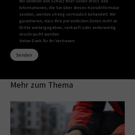
Wir nehmen den Schutz Ihrer Daten ernst. Alle
Informationen, die Sie über dieses Kontaktformular
senden, werden streng vertraulich behandelt. Wir
garantieren, dass Ihre persönlichen Daten nicht an
Dritte weitergegeben, verkauft oder anderweitig
missbraucht werden.
Vielen Dank für Ihr Vertrauen.
Senden
Mehr zum Thema