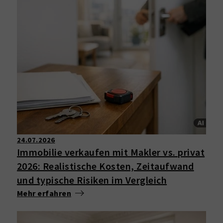
24.07.2026
Immobilie verkaufen mit Makler vs. privat
2026: Realistische Kosten, Zeitaufwand
und typische Risiken im Vergleich
Mehr erfahren