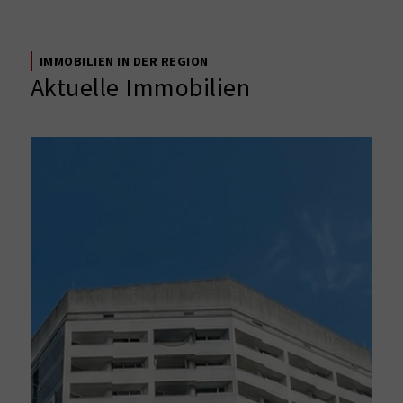
IMMOBILIEN IN DER REGION
Aktuelle Immobilien