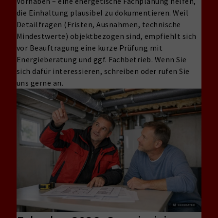
Vorhaben – eine energetische Fachplanung helfen,
die Einhaltung plausibel zu dokumentieren. Weil
Detailfragen (Fristen, Ausnahmen, technische
Mindestwerte) objektbezogen sind, empfiehlt sich
vor Beauftragung eine kurze Prüfung mit
Energieberatung und ggf. Fachbetrieb. Wenn Sie
sich dafür interessieren, schreiben oder rufen Sie
uns gerne an.