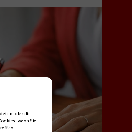
ieten oder die
Cookies, wenn Sie
reffen.