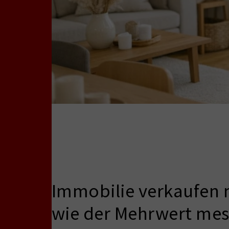
Immobilie verkaufen m
wie der Mehrwert me