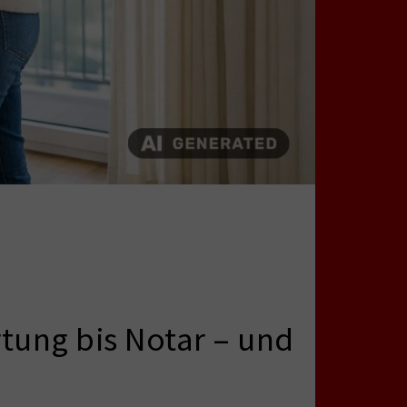
tung bis Notar – und