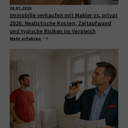
24.07.2026
Immobilie verkaufen mit Makler vs. privat
2026: Realistische Kosten, Zeitaufwand
und typische Risiken im Vergleich
Mehr erfahren